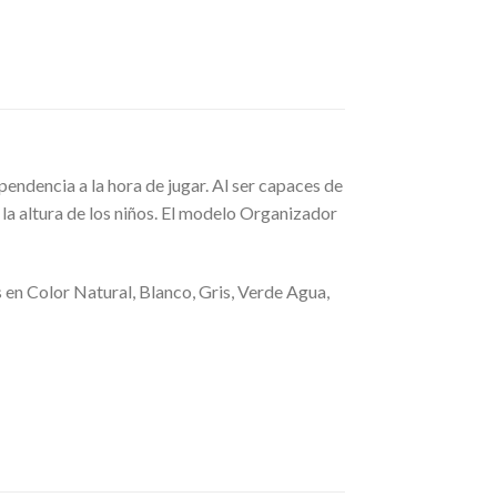
ndencia a la hora de jugar. Al ser capaces de
a la altura de los niños. El modelo Organizador
 en Color Natural, Blanco, Gris, Verde Agua,