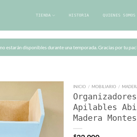
TIENDA
HISTORIA
QUIENES SOMOS
 no estarán disponibles durante una temporada. Gracias por tu pac
INICIO
/
MOBILIARIO
/
MADER
Organizadores
Apilables Abi
Madera Montes
$