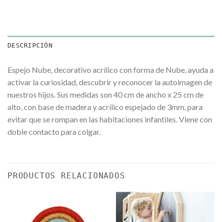
DESCRIPCIÓN
Espejo Nube, decorativo acrílico con forma de Nube, ayuda a
activar la curiosidad, descubrir y reconocer la autoimagen de
nuestros hijos. Sus medidas son 40 cm de ancho x 25 cm de
alto, con base de madera y acrílico espejado de 3mm, para
evitar que se rompan en las habitaciones infantiles. Viene con
doble contacto para colgar.
PRODUCTOS RELACIONADOS