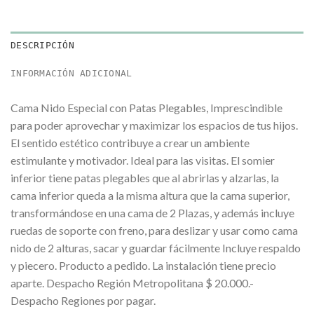
DESCRIPCIÓN
INFORMACIÓN ADICIONAL
Cama Nido Especial con Patas Plegables, Imprescindible
para poder aprovechar y maximizar los espacios de tus hijos.
El sentido estético contribuye a crear un ambiente
estimulante y motivador. Ideal para las visitas. El somier
inferior tiene patas plegables que al abrirlas y alzarlas, la
cama inferior queda a la misma altura que la cama superior,
transformándose en una cama de 2 Plazas, y además incluye
ruedas de soporte con freno, para deslizar y usar como cama
nido de 2 alturas, sacar y guardar fácilmente Incluye respaldo
y piecero. Producto a pedido. La instalación tiene precio
aparte. Despacho Región Metropolitana $ 20.000.-
Despacho Regiones por pagar.