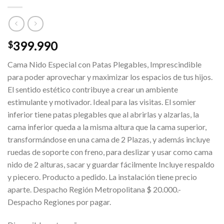
399.990
$
Cama Nido Especial con Patas Plegables, Imprescindible
para poder aprovechar y maximizar los espacios de tus hijos.
El sentido estético contribuye a crear un ambiente
estimulante y motivador. Ideal para las visitas. El somier
inferior tiene patas plegables que al abrirlas y alzarlas, la
cama inferior queda a la misma altura que la cama superior,
transformándose en una cama de 2 Plazas, y además incluye
ruedas de soporte con freno, para deslizar y usar como cama
nido de 2 alturas, sacar y guardar fácilmente Incluye respaldo
y piecero. Producto a pedido. La instalación tiene precio
aparte. Despacho Región Metropolitana $ 20.000.-
Despacho Regiones por pagar.