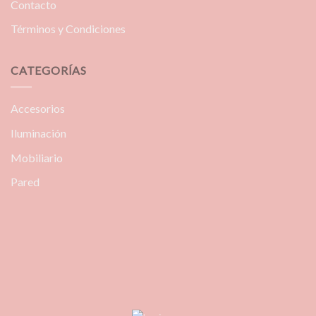
Contacto
Términos y Condiciones
CATEGORÍAS
Accesorios
Iluminación
Mobiliario
Pared