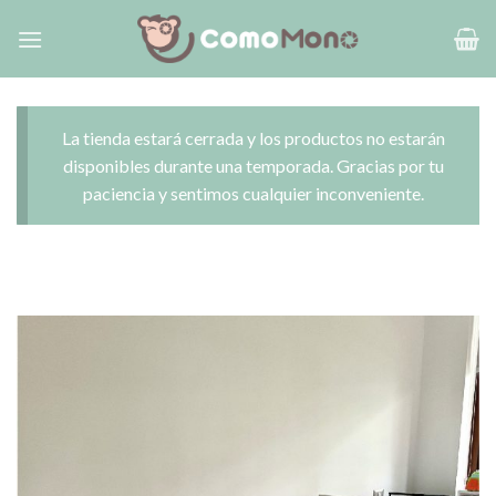
Saltar
al
contenido
La tienda estará cerrada y los productos no estarán
disponibles durante una temporada. Gracias por tu
paciencia y sentimos cualquier inconveniente.