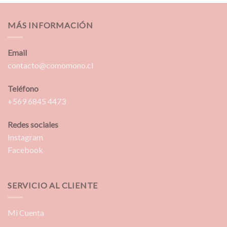
MÁS INFORMACIÓN
Email
contacto@comomono.cl
Teléfono
+569 6845 4473
Redes sociales
Instagram
Facebook
SERVICIO AL CLIENTE
Mi Cuenta