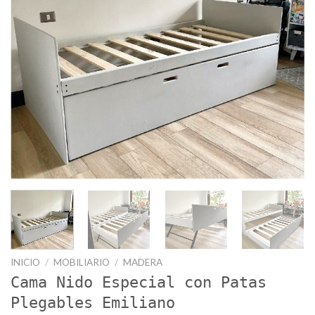
INICIO
/
MOBILIARIO
/
MADERA
Cama Nido Especial con Patas
Plegables Emiliano