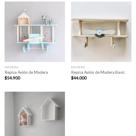
MADERA
MADERA
Repisa Avión de Madera
Repisa Avión de Madera Basic
$
54.900
$
44.000