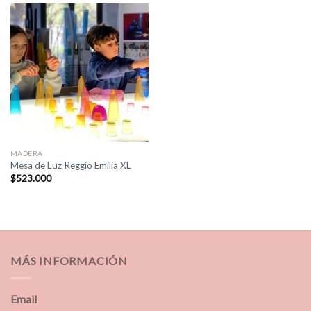
MADERA
Mesa de Luz Reggio Emilia XL
$
523.000
MÁS INFORMACIÓN
Email