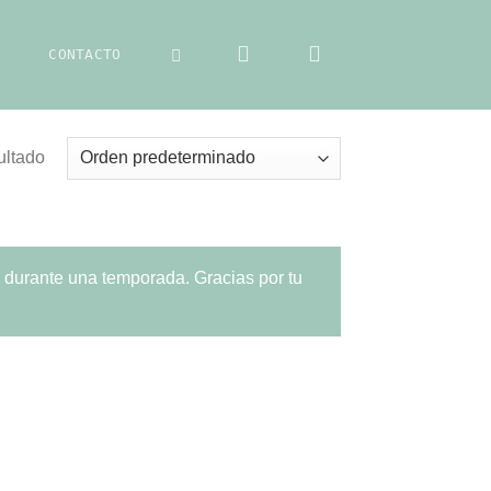
CONTACTO
ultado
s durante una temporada. Gracias por tu