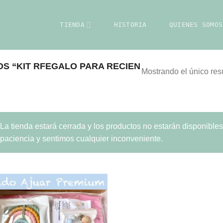
TIENDA
HISTORIA
QUIENES SOMOS
S “KIT RFEGALO PARA RECIEN
Mostrando el único res
La tienda estará cerrada y los productos no estarán disponible
paciencia y sentimos cualquier inconveniente.