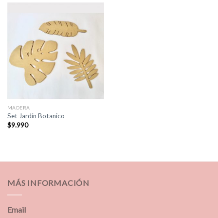
MADERA
Set Jardín Botanico
$
9.990
MÁS INFORMACIÓN
Email