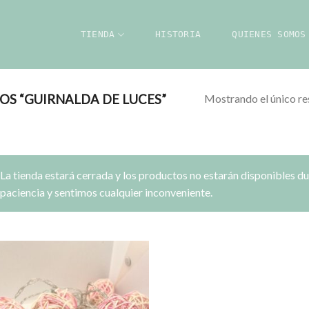
TIENDA
HISTORIA
QUIENES SOMOS
Mostrando el único re
S “GUIRNALDA DE LUCES”
La tienda estará cerrada y los productos no estarán disponibles d
paciencia y sentimos cualquier inconveniente.