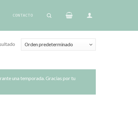
CONTACTO
sultado
urante una temporada. Gracias por tu