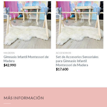
MADERA
ACCESORIOS
Gimnasio Infantil Montessori de
Set de Accesorios Sensoriales
Madera
para Gimnasio Infantil
Montessori de Madera
$
42.990
$
17.600
MÁS INFORMACIÓN