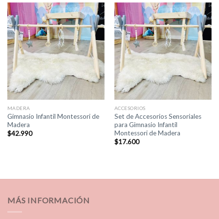
MADERA
ACCESORIOS
Gimnasio Infantil Montessori de
Set de Accesorios Sensoriales
Madera
para Gimnasio Infantil
Montessori de Madera
$
42.990
$
17.600
MÁS INFORMACIÓN