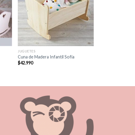
JUGUETES
Cuna de Madera Infantil Sofía
$
42.990