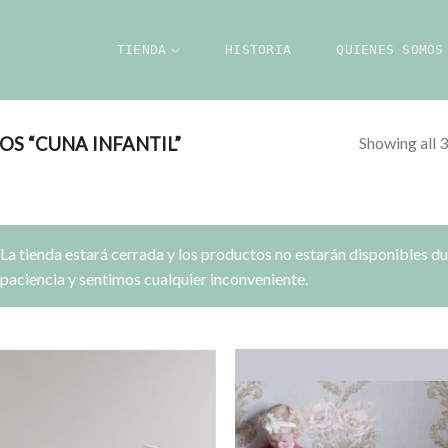
TIENDA
HISTORIA
QUIENES SOMOS
Showing all 3
S “CUNA INFANTIL”
La tienda estará cerrada y los productos no estarán disponibles d
paciencia y sentimos cualquier inconveniente.