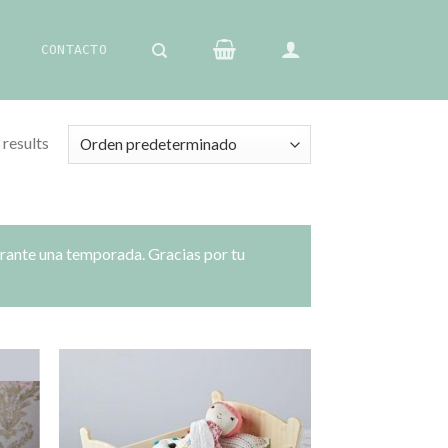
CONTACTO
 results
urante una temporada. Gracias por tu