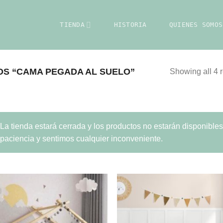
TIENDA
HISTORIA
QUIENES SOMOS
S “CAMA PEGADA AL SUELO”
Showing all 4 r
La tienda estará cerrada y los productos no estarán disponible
paciencia y sentimos cualquier inconveniente.