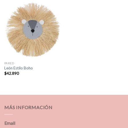
PARED
León Estilo Boho
$
42.890
MÁS INFORMACIÓN
Email