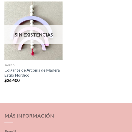
SIN EXISTENCIAS
PARED
Colgante de Arcoíris de Madera
Estilo Nordico
$
26.400
MÁS INFORMACIÓN
Email